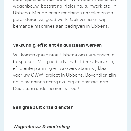
wegenbouw, bestrating, riolering, tuinwerk etc. in
Ubbena. Met de beste machines en vakmensen
garanderen wij goed werk. Ook verhuren wij
bemande machines aan bedrijven in Ubbena.
Vakkundig, efficiënt én duurzaam werken
Wij komen graag naar Ubbena om uw wensen te
bespreken. Met goed advies, heldere afspraken,
efficiënte planning en vakwerk staan wij klaar
voor uw GWW-project in Ubbena. Bovendien zijn
onze machines energiezuinig en emissie-arm.
Duurzaam ondernemen is troef!
Een greep uit onze diensten
Wegenbouw & bestrating