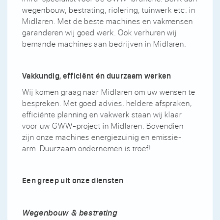
wegenbouw, bestrating, riolering, tuinwerk etc. in
Midlaren. Met de beste machines en vakmensen
garanderen wij goed werk. Ook verhuren wij
bemande machines aan bedrijven in Midlaren.
Vakkundig, efficiënt én duurzaam werken
Wij komen graag naar Midlaren om uw wensen te
bespreken. Met goed advies, heldere afspraken,
efficiënte planning en vakwerk staan wij klaar
voor uw GWW-project in Midlaren. Bovendien
zijn onze machines energiezuinig en emissie-
arm. Duurzaam ondernemen is troef!
Een greep uit onze diensten
Wegenbouw & bestrating