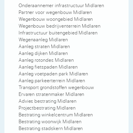
Onderaannemer infrastructuur Midlaren
Partner voor wegenbouw Midlaren
Wegenbouw woongebied Midlaren
Wegenbouw bedrijventerrein Midlaren
Infrastructuur buitengebied Midlaren
Wegenaanleg Midlaren
Aanleg straten Midlaren
Aanleg dijken Midlaren
Aanleg rotondes Midlaren
Aanleg fietspaden Midlaren
Aanleg voetpaden park Midlaren
Aanleg parkeerterrein Midlaren
Transport grondstoffen wegenbouw
Ervaren stratenmaker Midlaren
Advies bestrating Midlaren
Projectbestrating Midlaren
Bestrating winkelcentrum Midlaren
Bestrating woonwijk Midlaren
Bestrating stadskern Midlaren