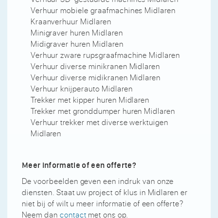
Verhuur mobiele graafmachines Midlaren
Kraanverhuur Midlaren
Minigraver huren Midlaren
Midigraver huren Midlaren
Verhuur zware rupsgraafmachine Midlaren
Verhuur diverse minikranen Midlaren
Verhuur diverse midikranen Midlaren
Verhuur knijperauto Midlaren
Trekker met kipper huren Midlaren
Trekker met gronddumper huren Midlaren
Verhuur trekker met diverse werktuigen
Midlaren
Meer informatie of een offerte?
De voorbeelden geven een indruk van onze
diensten. Staat uw project of klus in Midlaren er
niet bij of wilt u meer informatie of een offerte?
Neem dan
contact
met ons op.