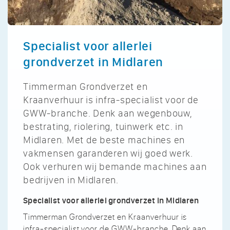
Specialist voor allerlei
grondverzet in Midlaren
Timmerman Grondverzet en
Kraanverhuur is infra-specialist voor de
GWW-branche. Denk aan wegenbouw,
bestrating, riolering, tuinwerk etc. in
Midlaren. Met de beste machines en
vakmensen garanderen wij goed werk.
Ook verhuren wij bemande machines aan
bedrijven in Midlaren.
Specialist voor allerlei grondverzet in Midlaren
Timmerman Grondverzet en Kraanverhuur is
infra-specialist voor de GWW-branche. Denk aan