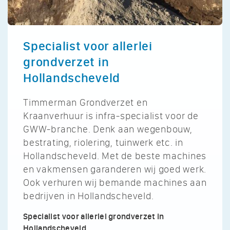
Specialist voor allerlei
grondverzet in
Hollandscheveld
Timmerman Grondverzet en
Kraanverhuur is infra-specialist voor de
GWW-branche. Denk aan wegenbouw,
bestrating, riolering, tuinwerk etc. in
Hollandscheveld. Met de beste machines
en vakmensen garanderen wij goed werk.
Ook verhuren wij bemande machines aan
bedrijven in Hollandscheveld.
Specialist voor allerlei grondverzet in
Hollandscheveld