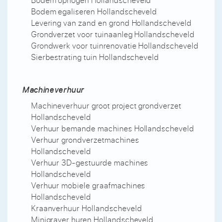
Bodem egaliseren Hollandscheveld
Levering van zand en grond Hollandscheveld
Grondverzet voor tuinaanleg Hollandscheveld
Grondwerk voor tuinrenovatie Hollandscheveld
Sierbestrating tuin Hollandscheveld
Machineverhuur
Machineverhuur groot project grondverzet
Hollandscheveld
Verhuur bemande machines Hollandscheveld
Verhuur grondverzetmachines
Hollandscheveld
Verhuur 3D-gestuurde machines
Hollandscheveld
Verhuur mobiele graafmachines
Hollandscheveld
Kraanverhuur Hollandscheveld
Minigraver huren Hollandscheveld