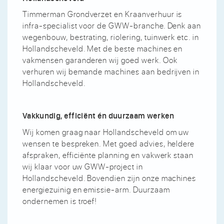
Timmerman Grondverzet en Kraanverhuur is
infra-specialist voor de GWW-branche. Denk aan
wegenbouw, bestrating, riolering, tuinwerk etc. in
Hollandscheveld. Met de beste machines en
vakmensen garanderen wij goed werk. Ook
verhuren wij bemande machines aan bedrijven in
Hollandscheveld.
Vakkundig, efficiënt én duurzaam werken
Wij komen graag naar Hollandscheveld om uw
wensen te bespreken. Met goed advies, heldere
afspraken, efficiënte planning en vakwerk staan
wij klaar voor uw GWW-project in
Hollandscheveld. Bovendien zijn onze machines
energiezuinig en emissie-arm. Duurzaam
ondernemen is troef!