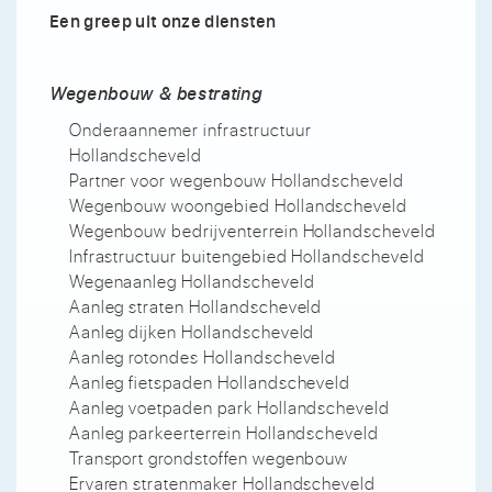
Een greep uit onze diensten
Wegenbouw & bestrating
Onderaannemer infrastructuur
Hollandscheveld
Partner voor wegenbouw Hollandscheveld
Wegenbouw woongebied Hollandscheveld
Wegenbouw bedrijventerrein Hollandscheveld
Infrastructuur buitengebied Hollandscheveld
Wegenaanleg Hollandscheveld
Aanleg straten Hollandscheveld
Aanleg dijken Hollandscheveld
Aanleg rotondes Hollandscheveld
Aanleg fietspaden Hollandscheveld
Aanleg voetpaden park Hollandscheveld
Aanleg parkeerterrein Hollandscheveld
Transport grondstoffen wegenbouw
Ervaren stratenmaker Hollandscheveld