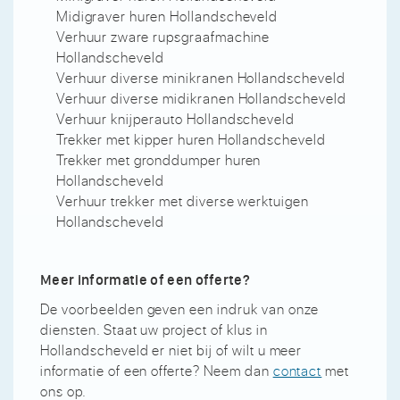
Midigraver huren Hollandscheveld
Verhuur zware rupsgraafmachine
Hollandscheveld
Verhuur diverse minikranen Hollandscheveld
Verhuur diverse midikranen Hollandscheveld
Verhuur knijperauto Hollandscheveld
Trekker met kipper huren Hollandscheveld
Trekker met gronddumper huren
Hollandscheveld
Verhuur trekker met diverse werktuigen
Hollandscheveld
Meer informatie of een offerte?
De voorbeelden geven een indruk van onze
diensten. Staat uw project of klus in
Hollandscheveld er niet bij of wilt u meer
informatie of een offerte? Neem dan
contact
met
ons op.