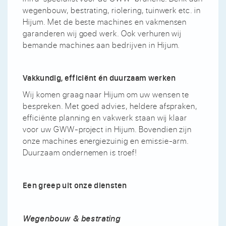
wegenbouw, bestrating, riolering, tuinwerk etc. in
Hijum. Met de beste machines en vakmensen
garanderen wij goed werk. Ook verhuren wij
bemande machines aan bedrijven in Hijum.
Vakkundig, efficiënt én duurzaam werken
Wij komen graag naar Hijum om uw wensen te
bespreken. Met goed advies, heldere afspraken,
efficiënte planning en vakwerk staan wij klaar
voor uw GWW-project in Hijum. Bovendien zijn
onze machines energiezuinig en emissie-arm.
Duurzaam ondernemen is troef!
Een greep uit onze diensten
Wegenbouw & bestrating