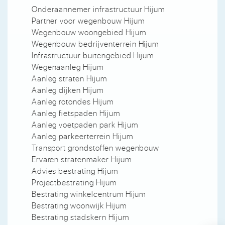
Onderaannemer infrastructuur Hijum
Partner voor wegenbouw Hijum
Wegenbouw woongebied Hijum
Wegenbouw bedrijventerrein Hijum
Infrastructuur buitengebied Hijum
Wegenaanleg Hijum
Aanleg straten Hijum
Aanleg dijken Hijum
Aanleg rotondes Hijum
Aanleg fietspaden Hijum
Aanleg voetpaden park Hijum
Aanleg parkeerterrein Hijum
Transport grondstoffen wegenbouw
Ervaren stratenmaker Hijum
Advies bestrating Hijum
Projectbestrating Hijum
Bestrating winkelcentrum Hijum
Bestrating woonwijk Hijum
Bestrating stadskern Hijum