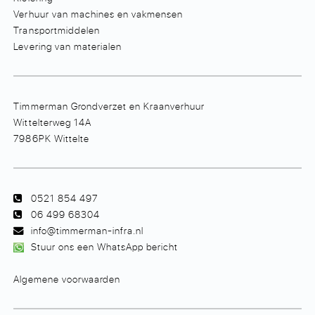
Verhuur van machines en vakmensen
Transportmiddelen
Levering van materialen
Timmerman Grondverzet en Kraanverhuur
Wittelterweg 14A
7986PK Wittelte
0521 854 497
06 499 68304
info@timmerman-infra.nl
Stuur ons een WhatsApp bericht
Algemene voorwaarden