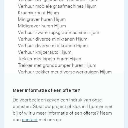
Verhuur mobiele graafmachines Hijum
Kraanverhuur Hijum
Minigraver huren Hijum
Midigraver huren Hijum
Verhuur zware rupsgraafmachine Hijum
Verhuur diverse minikranen Hijum
Verhuur diverse midikranen Hijum
Verhuur knijperauto Hijum
Trekker met kipper huren Hijum
Trekker met gronddumper huren Hijum
Verhuur trekker met diverse werktuigen Hijum
Meer informatie of een offerte?
De voorbeelden geven een indruk van onze
diensten. Staat uw project of klus in Hijum er niet
bij of wilt u meer informatie of een offerte? Neem
dan
contact
met ons op.