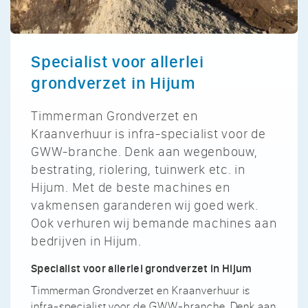
Specialist voor allerlei
grondverzet in Hijum
Timmerman Grondverzet en
Kraanverhuur is infra-specialist voor de
GWW-branche. Denk aan wegenbouw,
bestrating, riolering, tuinwerk etc. in
Hijum. Met de beste machines en
vakmensen garanderen wij goed werk.
Ook verhuren wij bemande machines aan
bedrijven in Hijum.
Specialist voor allerlei grondverzet in Hijum
Timmerman Grondverzet en Kraanverhuur is
infra-specialist voor de GWW-branche. Denk aan