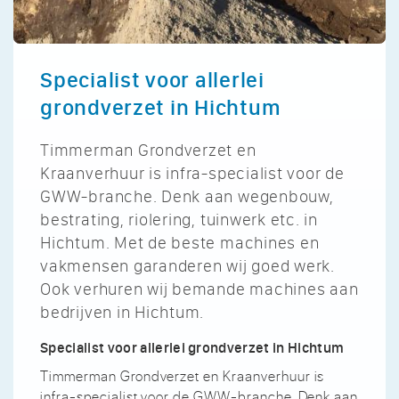
Specialist voor allerlei
grondverzet in Hichtum
Timmerman Grondverzet en
Kraanverhuur is infra-specialist voor de
GWW-branche. Denk aan wegenbouw,
bestrating, riolering, tuinwerk etc. in
Hichtum. Met de beste machines en
vakmensen garanderen wij goed werk.
Ook verhuren wij bemande machines aan
bedrijven in Hichtum.
Specialist voor allerlei grondverzet in Hichtum
Timmerman Grondverzet en Kraanverhuur is
infra-specialist voor de GWW-branche. Denk aan