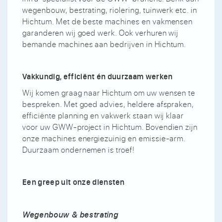
wegenbouw, bestrating, riolering, tuinwerk etc. in
Hichtum. Met de beste machines en vakmensen
garanderen wij goed werk. Ook verhuren wij
bemande machines aan bedrijven in Hichtum.
Vakkundig, efficiënt én duurzaam werken
Wij komen graag naar Hichtum om uw wensen te
bespreken. Met goed advies, heldere afspraken,
efficiënte planning en vakwerk staan wij klaar
voor uw GWW-project in Hichtum. Bovendien zijn
onze machines energiezuinig en emissie-arm.
Duurzaam ondernemen is troef!
Een greep uit onze diensten
Wegenbouw & bestrating