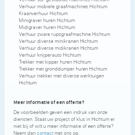
Verhuur mobiele graafmachines Hichtum
Kraanverhuur Hichtum
Minigraver huren Hichtum
Midigraver huren Hichtum
Verhuur zware rupsgraafmachine Hichtum
Verhuur diverse minikranen Hichtum
Verhuur diverse midikranen Hichtum
Verhuur knijperauto Hichtum
Trekker met kipper huren Hichtum
Trekker met gronddumper huren Hichtum
Verhuur trekker met diverse werktuigen
Hichtum
Meer informatie of een offerte?
De voorbeelden geven een indruk van onze
diensten. Staat uw project of klus in Hichtum er
niet bij of wilt u meer informatie of een offerte?
Neem dan
contact
met ons op.