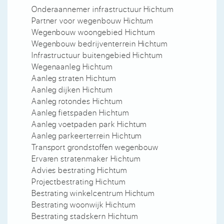
Onderaannemer infrastructuur Hichtum
Partner voor wegenbouw Hichtum
Wegenbouw woongebied Hichtum
Wegenbouw bedrijventerrein Hichtum
Infrastructuur buitengebied Hichtum
Wegenaanleg Hichtum
Aanleg straten Hichtum
Aanleg dijken Hichtum
Aanleg rotondes Hichtum
Aanleg fietspaden Hichtum
Aanleg voetpaden park Hichtum
Aanleg parkeerterrein Hichtum
Transport grondstoffen wegenbouw
Ervaren stratenmaker Hichtum
Advies bestrating Hichtum
Projectbestrating Hichtum
Bestrating winkelcentrum Hichtum
Bestrating woonwijk Hichtum
Bestrating stadskern Hichtum