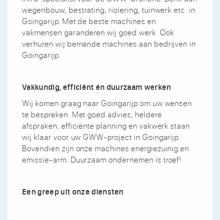
wegenbouw, bestrating, riolering, tuinwerk etc. in
Goingarijp. Met de beste machines en
vakmensen garanderen wij goed werk. Ook
verhuren wij bemande machines aan bedrijven in
Goingarijp.
Vakkundig, efficiënt én duurzaam werken
Wij komen graag naar Goingarijp om uw wensen
te bespreken. Met goed advies, heldere
afspraken, efficiënte planning en vakwerk staan
wij klaar voor uw GWW-project in Goingarijp.
Bovendien zijn onze machines energiezuinig en
emissie-arm. Duurzaam ondernemen is troef!
Een greep uit onze diensten