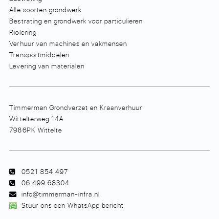
Alle soorten grondwerk
Bestrating en grondwerk voor particulieren
Riolering
Verhuur van machines en vakmensen
Transportmiddelen
Levering van materialen
Timmerman Grondverzet en Kraanverhuur
Wittelterweg 14A
7986PK Wittelte
0521 854 497
06 499 68304
info@timmerman-infra.nl
Stuur ons een WhatsApp bericht