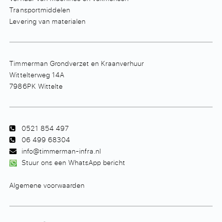
Transportmiddelen
Levering van materialen
Timmerman Grondverzet en Kraanverhuur
Wittelterweg 14A
7986PK Wittelte
0521 854 497
06 499 68304
info@timmerman-infra.nl
Stuur ons een WhatsApp bericht
Algemene voorwaarden