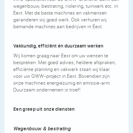
wegenbouw, bestrating, riolering, tuinwerk etc. in
Eext. Met de beste machines en vakmensen
garanderen wij goed werk. Ook verhuren wij
bemande machines aan bedrijven in Eext.
Vakkundig, efficiënt én duurzaam werken
Wij komen graag naar Eext om uw wensen te
bespreken. Met goed advies, heldere afspraken,
efficiënte planning en vakwerk staan wij klaar
voor uw GWW-project in Eext. Bovendien zijn
onze machines energiezuinig en emissie-arm.
Duurzaam ondernemen is troef!
Een greep uit onze diensten
Wegenbouw & bestrating