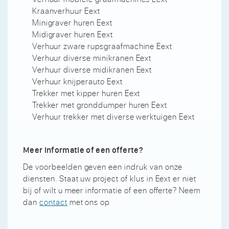
Kraanverhuur Eext
Minigraver huren Eext
Midigraver huren Eext
Verhuur zware rupsgraafmachine Eext
Verhuur diverse minikranen Eext
Verhuur diverse midikranen Eext
Verhuur knijperauto Eext
Trekker met kipper huren Eext
Trekker met gronddumper huren Eext
Verhuur trekker met diverse werktuigen Eext
Meer informatie of een offerte?
De voorbeelden geven een indruk van onze
diensten. Staat uw project of klus in Eext er niet
bij of wilt u meer informatie of een offerte? Neem
dan
contact
met ons op.