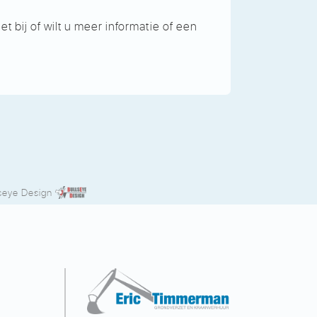
 bij of wilt u meer informatie of een
seye Design