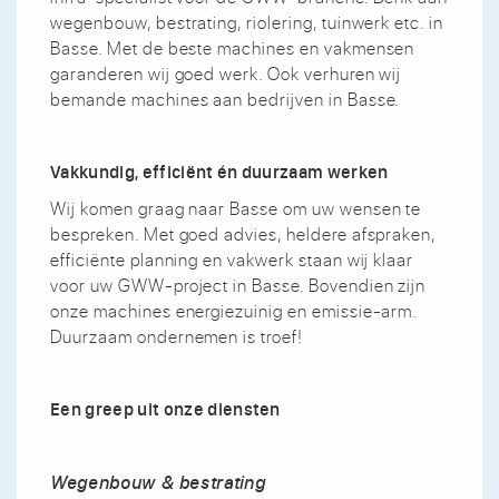
wegenbouw, bestrating, riolering, tuinwerk etc. in
Basse. Met de beste machines en vakmensen
garanderen wij goed werk. Ook verhuren wij
bemande machines aan bedrijven in Basse.
Vakkundig, efficiënt én duurzaam werken
Wij komen graag naar Basse om uw wensen te
bespreken. Met goed advies, heldere afspraken,
efficiënte planning en vakwerk staan wij klaar
voor uw GWW-project in Basse. Bovendien zijn
onze machines energiezuinig en emissie-arm.
Duurzaam ondernemen is troef!
Een greep uit onze diensten
Wegenbouw & bestrating