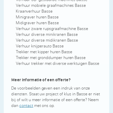
Verhuur mobiele graafmachines Basse
Kraanverhuur Basse
Minigraver huren Basse
Midigraver huren Basse
Verhuur zware rupsgraafmachine Basse
Verhuur diverse minikranen Basse
Verhuur diverse midikranen Basse
Verhuur knijperauto Basse
Trekker met kipper huren Basse
Trekker met gronddumper huren Basse
Verhuur trekker met diverse werktuigen Basse
Meer informatie of een offerte?
De voorbeelden geven een indruk van onze
diensten. Staat uw project of klus in Basse er niet
bij of wilt u meer informatie of een offerte? Neem
dan
contact
met ons op.