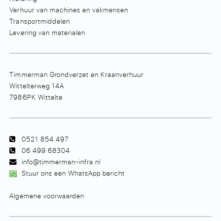
Verhuur van machines en vakmensen
Transportmiddelen
Levering van materialen
Timmerman Grondverzet en Kraanverhuur
Wittelterweg 14A
7986PK Wittelte
0521 854 497
06 499 68304
info@timmerman-infra.nl
Stuur ons een WhatsApp bericht
Algemene voorwaarden