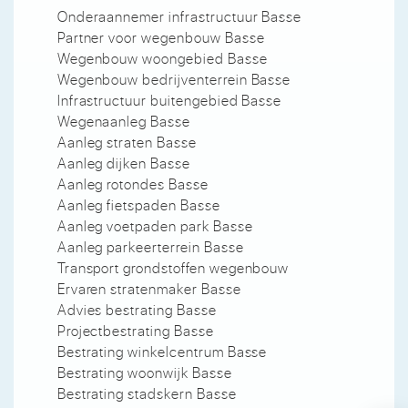
Onderaannemer infrastructuur Basse
Partner voor wegenbouw Basse
Wegenbouw woongebied Basse
Wegenbouw bedrijventerrein Basse
Infrastructuur buitengebied Basse
Wegenaanleg Basse
Aanleg straten Basse
Aanleg dijken Basse
Aanleg rotondes Basse
Aanleg fietspaden Basse
Aanleg voetpaden park Basse
Aanleg parkeerterrein Basse
Transport grondstoffen wegenbouw
Ervaren stratenmaker Basse
Advies bestrating Basse
Projectbestrating Basse
Bestrating winkelcentrum Basse
Bestrating woonwijk Basse
Bestrating stadskern Basse