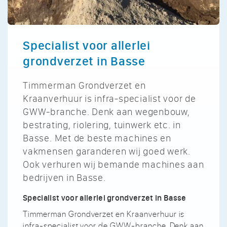
Specialist voor allerlei
grondverzet in Basse
Timmerman Grondverzet en
Kraanverhuur is infra-specialist voor de
GWW-branche. Denk aan wegenbouw,
bestrating, riolering, tuinwerk etc. in
Basse. Met de beste machines en
vakmensen garanderen wij goed werk.
Ook verhuren wij bemande machines aan
bedrijven in Basse.
Specialist voor allerlei grondverzet in Basse
Timmerman Grondverzet en Kraanverhuur is
infra-specialist voor de GWW-branche. Denk aan